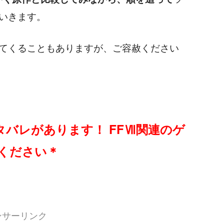
いきます。
てくることもありますが、ご容赦ください
ネタバレがあります！ FFⅦ関連のゲ
ください＊
ンサーリンク