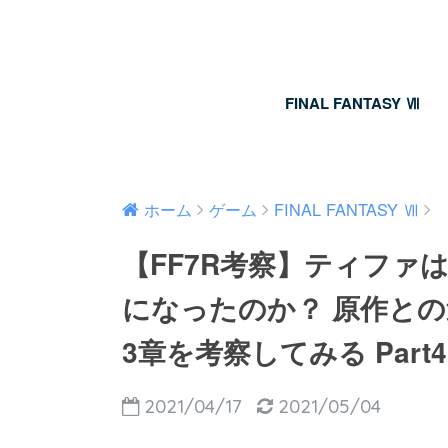
FINAL FANTASY Ⅶ
ホーム
ゲーム
FINAL FANTASY Ⅶ
【FF7R考察】ティファ
になったのか？ 原作と
3章を考察してみる Part4
2021/04/17
2021/05/04