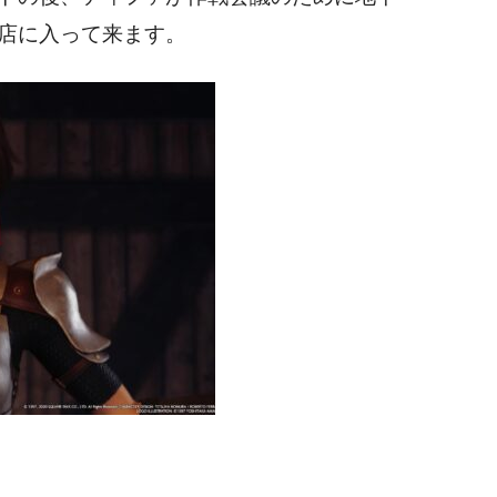
店に入って来ます。