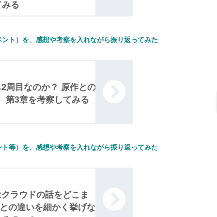
てみる
ベント）を、感想や考察を入れながら振り返ってみた
も2周目なのか？ 原作との
、第3章を考察してみる
ント等）を、感想や考察を入れながら振り返ってみた
はクラウドの話をどこま
作との違いを細かく挙げな