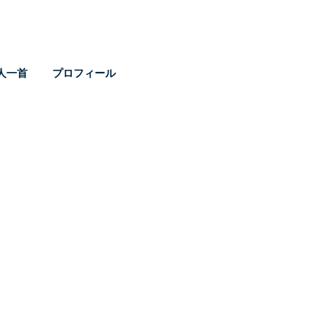
人一首
プロフィール